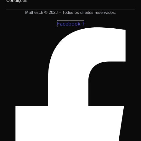
Condições
Mathesch © 2023 – Todos os direitos reservados.
Facebook-f