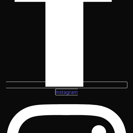
Instagram