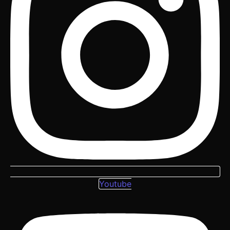
Youtube